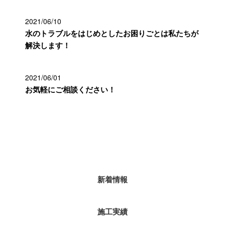
2021/06/10
水のトラブルをはじめとしたお困りごとは私たちが
解決します！
2021/06/01
お気軽にご相談ください！
カテゴリー
新着情報
施工実績