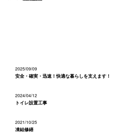
お知らせ
最近の投稿
2025/09/09
安全・確実・迅速！快適な暮らしを支えます！
2024/04/12
トイレ設置工事
2021/10/25
凍結修繕