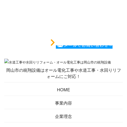
岡山市の統翔設備はオール電化工事や水道工事・水回りリフ
ォームにご対応！
HOME
事業内容
企業理念