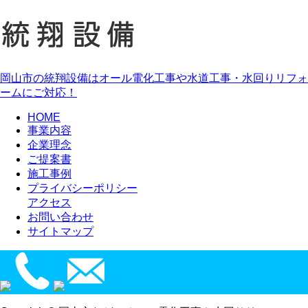
岡山市の統翔設備はオール電化工事や水道工事・水回りリフォ
ームにご対応！
HOME
事業内容
企業理念
ご提案書
施工事例
プライバシーポリシー
アクセス
お問い合わせ
サイトマップ